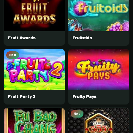
Fruit Awards
Fruitoids
Neu
Fruit Party 2
Fruity Pays
Neu