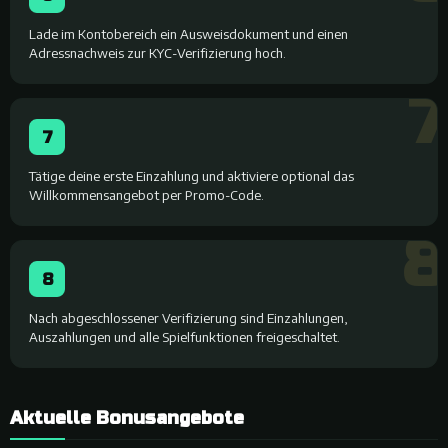
Lade im Kontobereich ein Ausweisdokument und einen
Adressnachweis zur KYC-Verifizierung hoch.
7
7
Tätige deine erste Einzahlung und aktiviere optional das
Willkommensangebot per Promo-Code.
8
8
Nach abgeschlossener Verifizierung sind Einzahlungen,
Auszahlungen und alle Spielfunktionen freigeschaltet.
Aktuelle Bonusangebote