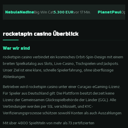
Big Win Cat
5.300 EUR
vor 17 Min.
Opal Fruits
1.560 EUR
vo
PlanetPaul
rocketspin casino Überblick
Wer wir sind
rocketspin casino verbindet ein kosmisches Orbit-Spin-Design mit einem
breiten Spielkatalog aus Slots, Live-Casino, Tischspielen und Jackpots.
Unser Ziel ist eine klare, schnelle Spielerfahrung, ohne überflüssige
Ablenkungen.
Betrieben wird rocketspin casino unter einer Curaçao-eGaming-Lizenz.
Für Spieler aus Deutschland gilt: Die Plattform besitzt derzeit keine
Lizenz der Gemeinsamen Glücksspielbehörde der Länder (GGL). Alle
Verbindungen werden per SSL verschlüsselt, und KYC-
Verifizierungsprozesse schützen sowohl Konten als auch Auszahlungen.
Mit über 4800 Spieltiteln von mehr als 73 zertifizierten