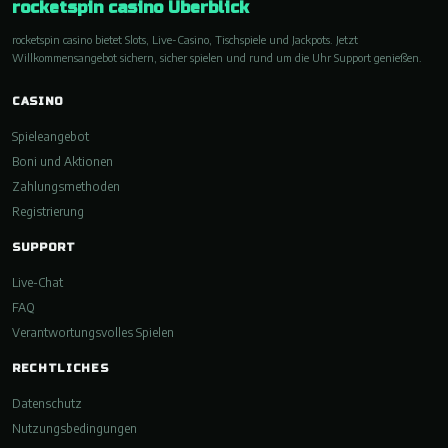
rocketspin casino Überblick
rocketspin casino bietet Slots, Live-Casino, Tischspiele und Jackpots. Jetzt
Willkommensangebot sichern, sicher spielen und rund um die Uhr Support genießen.
CASINO
Spieleangebot
Boni und Aktionen
Zahlungsmethoden
Registrierung
SUPPORT
Live-Chat
FAQ
Verantwortungsvolles Spielen
RECHTLICHES
Datenschutz
Nutzungsbedingungen