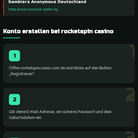
Gamblers Anonymous Deutschland
https://www.anonyme-spieler.org
Konto erstellen bei rocketspin casino
1
1
Öffne rocketspincasino.com.de und klicke auf den Button
„Registrieren“.
2
2
Gib deine E-Mail-Adresse, ein sicheres Passwort und dein
Geburtsdatum ein.