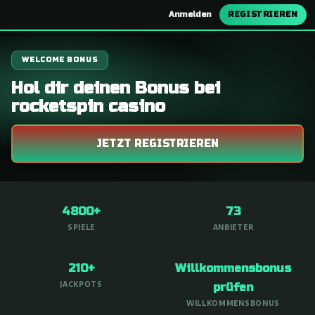
Anmelden
REGISTRIEREN
WELCOME BONUS
Hol dir deinen Bonus bei
rocketspin casino
JETZT REGISTRIEREN
4800+
73
SPIELE
ANBIETER
210+
Willkommensbonus
JACKPOTS
prüfen
WILLKOMMENSBONUS