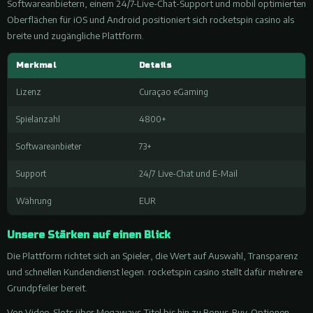
Softwareanbietern, einem 24/7-Live-Chat-Support und mobil optimierten
Oberflächen für iOS und Android positioniert sich rocketspin casino als
breite und zugängliche Plattform.
Merkmal
Details
Lizenz
Curaçao eGaming
Spielanzahl
4800+
Softwareanbieter
73+
Support
24/7 Live-Chat und E-Mail
Währung
EUR
Unsere Stärken auf einen Blick
Die Plattform richtet sich an Spieler, die Wert auf Auswahl, Transparenz
und schnellen Kundendienst legen. rocketspin casino stellt dafür mehrere
Grundpfeiler bereit.
Von Video-Slots über Megaways-Titel bis hin zu Bonus-Buy-Optionen