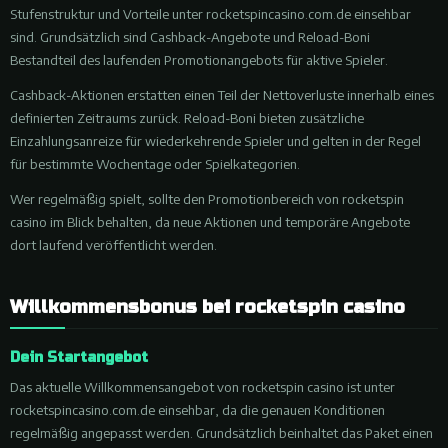
Stufenstruktur und Vorteile unter rocketspincasino.com.de einsehbar
sind. Grundsätzlich sind Cashback-Angebote und Reload-Boni
Bestandteil des laufenden Promotionangebots für aktive Spieler.
Cashback-Aktionen erstatten einen Teil der Nettoverluste innerhalb eines
definierten Zeitraums zurück. Reload-Boni bieten zusätzliche
Einzahlungsanreize für wiederkehrende Spieler und gelten in der Regel
für bestimmte Wochentage oder Spielkategorien.
Wer regelmäßig spielt, sollte den Promotionbereich von rocketspin
casino im Blick behalten, da neue Aktionen und temporäre Angebote
dort laufend veröffentlicht werden.
Willkommensbonus bei rocketspin casino
Dein Startangebot
Das aktuelle Willkommensangebot von rocketspin casino ist unter
rocketspincasino.com.de einsehbar, da die genauen Konditionen
regelmäßig angepasst werden. Grundsätzlich beinhaltet das Paket einen