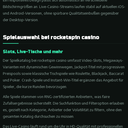
Ein responsives Design passt sich automatisch an verschiedene
Bildschirmgrößen an. Live-Casino-Streams laufen stabil auf aktuellen iOS-
und Android-Versionen, ohne spürbare Qualitätseinbußen gegenüber
der Desktop-Version.
Spielauswahl bei rocketspin casino
Slots, Live-Tische und mehr
Der Spielkatalog bei rocketspin casino umfasst Video-Slots, Megaways-
Varianten mit dynamischen Gewinnwegen, Jackpot-Titel mit progressiven
Preispools sowie klassische Tischspiele wie Roulette, Blackjack, Baccarat
und Poker. Crash-Spiele und Instant-Win-Titel ergänzen das Angebot für
Spieler, die kurze Runden bevorzugen.
Alle Spiele stammen von RNG-zertifizierten Anbietern, was faire
Zufallsergebnisse sicherstellt. Die Suchfunktion und Filteroption erlauben
es, gezielt nach Kategorie, Anbieter oder Volatilität zu filtern, ohne den
gesamten Katalog durchsuchen zu müssen.
Das Live-Casino läuft rund um die Uhr in HD-Qualität mit professionellen