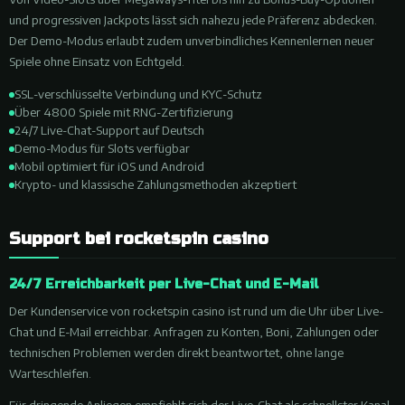
und progressiven Jackpots lässt sich nahezu jede Präferenz abdecken.
Der Demo-Modus erlaubt zudem unverbindliches Kennenlernen neuer
Spiele ohne Einsatz von Echtgeld.
SSL-verschlüsselte Verbindung und KYC-Schutz
Über 4800 Spiele mit RNG-Zertifizierung
24/7 Live-Chat-Support auf Deutsch
Demo-Modus für Slots verfügbar
Mobil optimiert für iOS und Android
Krypto- und klassische Zahlungsmethoden akzeptiert
Support bei rocketspin casino
24/7 Erreichbarkeit per Live-Chat und E-Mail
Der Kundenservice von rocketspin casino ist rund um die Uhr über Live-
Chat und E-Mail erreichbar. Anfragen zu Konten, Boni, Zahlungen oder
technischen Problemen werden direkt beantwortet, ohne lange
Warteschleifen.