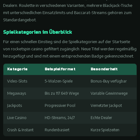
Dealern. Roulette in verschiedenen Varianten, mehrere Blackjack-Tische
mit unterschiedlichen Einsatzlimits und Baccarat-Streams gehören zum
Standardangebot.
Spielkategorien im Überblick
Für einen schnellen Einstieg sind die Spielkategorien auf der Startseite
von rocketspin casino gefiltert zugänglich. Neue Titel werden regelmäßig
hinzugefügt und sind mit einem entsprechenden Badge gekennzeichnet.
Kategorie
Beispielformat
Besonderheit
Video-Slots
5-Walzen-Spiele
Bonus-Buy verfügbar
Megaways
Bis zu 117.649 Wege
Variable Gewinnwege
Jackpots
Progressiver Pool
Vernetzter Jackpot
Live Casino
HD-Streams, 24/7
Echte Dealer
Crash & Instant
Rundenbasiert
Kurze Spielzeiten