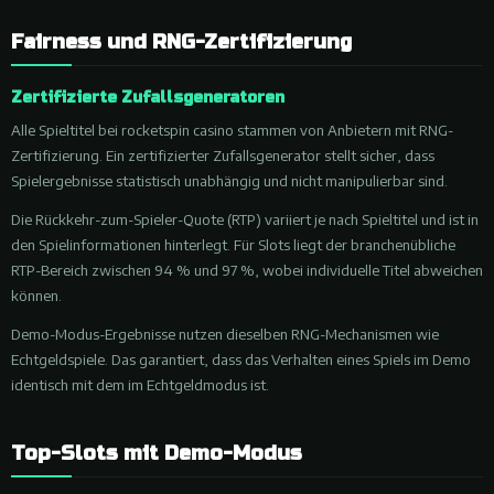
Fairness und RNG-Zertifizierung
Zertifizierte Zufallsgeneratoren
Alle Spieltitel bei rocketspin casino stammen von Anbietern mit RNG-
Zertifizierung. Ein zertifizierter Zufallsgenerator stellt sicher, dass
Spielergebnisse statistisch unabhängig und nicht manipulierbar sind.
Die Rückkehr-zum-Spieler-Quote (RTP) variiert je nach Spieltitel und ist in
den Spielinformationen hinterlegt. Für Slots liegt der branchenübliche
RTP-Bereich zwischen 94 % und 97 %, wobei individuelle Titel abweichen
können.
Demo-Modus-Ergebnisse nutzen dieselben RNG-Mechanismen wie
Echtgeldspiele. Das garantiert, dass das Verhalten eines Spiels im Demo
identisch mit dem im Echtgeldmodus ist.
Top-Slots mit Demo-Modus