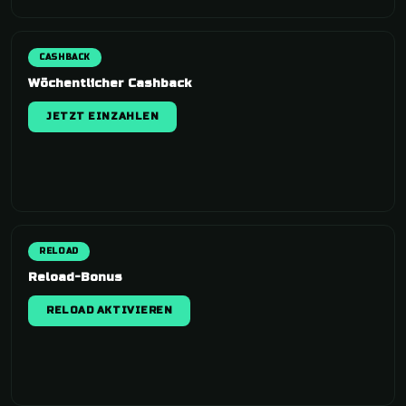
CASHBACK
Wöchentlicher Cashback
JETZT EINZAHLEN
RELOAD
Reload-Bonus
RELOAD AKTIVIEREN